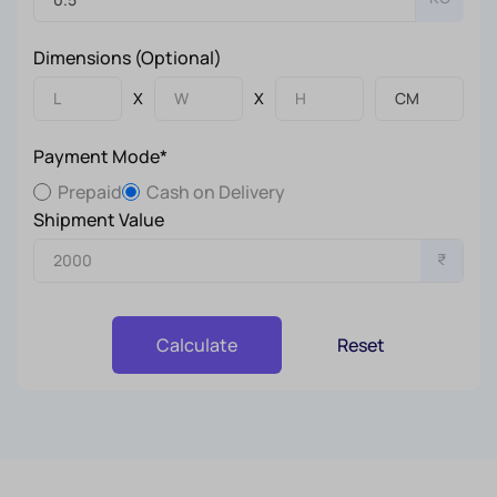
Dimensions (Optional)
X
X
Payment Mode*
Prepaid
Cash on Delivery
Shipment Value
₹
Reset
Calculate