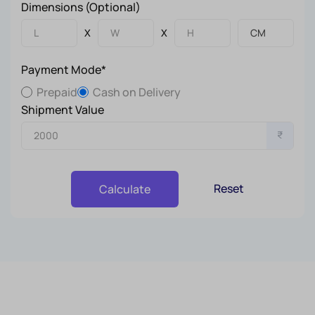
Dimensions (Optional)
X
X
Payment Mode*
Prepaid
Cash on Delivery
Shipment Value
₹
Reset
Calculate