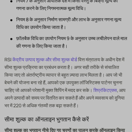
नियम 7 के अनुसार आयातक देश में किसी वस्तु के बिक्री मूल्य की
गणना करने के लिए निगमनात्मक मूल्य विधि।
नियम 8 के अनुसार निर्माण सामग्री और लाभ के अनुसार गणना मूल्य
विधि का उपयोग किया जाता है।
फ़ॉलबैक विधि का उपयोग नियम 9 के अनुसार उच्च लचीलेपन वाले माल
की गणना के लिए किया जाता है।
RSI
केंद्रीय उत्पाद शुल्क और सीमा शुल्क बोर्ड
वित्त मंत्रालय के अधीन देश में
सीमा शुल्क प्रक्रिया का प्रबंधन करता है। अगर सही तरीके से संचालित
किया जाए तो अंतर्राष्ट्रीय व्यापार से बहुत ज़्यादा लाभ मिलता है। आप जो भी
बेचने की योजना बना रहे हैं, आपको एक उपयुक्त लॉजिस्टिक्स पार्टनर चुनना
चाहिए जो आपको परेशानी मुक्त शिपिंग में मदद कर सके।
शिप्रॉकेटएक्स
, आप
अपने उत्पादों को समय पर वितरित कर सकते हैं और अपने व्यवसाय को दुनिया
भर में 220 से अधिक गंतव्यों तक बढ़ा सकते हैं।
सीमा शुल्क का ऑनलाइन भुगतान कैसे करें
सीमा शुल्क का भुगतान नीचे दिए गए चरणों का पालन करके ऑनलाइन किया