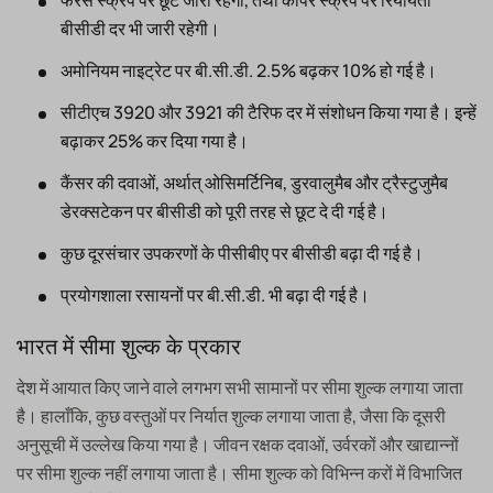
बीसीडी दर भी जारी रहेगी।
अमोनियम नाइट्रेट पर बी.सी.डी. 2.5% बढ़कर 10% हो गई है।
सीटीएच 3920 और 3921 की टैरिफ दर में संशोधन किया गया है। इन्हें
बढ़ाकर 25% कर दिया गया है।
कैंसर की दवाओं, अर्थात् ओसिमर्टिनिब, डुरवालुमैब और ट्रैस्टुजुमैब
डेरक्सटेकन पर बीसीडी को पूरी तरह से छूट दे दी गई है।
कुछ दूरसंचार उपकरणों के पीसीबीए पर बीसीडी बढ़ा दी गई है।
प्रयोगशाला रसायनों पर बी.सी.डी. भी बढ़ा दी गई है।
भारत में सीमा शुल्क के प्रकार
देश में आयात किए जाने वाले लगभग सभी सामानों पर सीमा शुल्क लगाया जाता
है। हालाँकि, कुछ वस्तुओं पर निर्यात शुल्क लगाया जाता है, जैसा कि दूसरी
अनुसूची में उल्लेख किया गया है। जीवन रक्षक दवाओं, उर्वरकों और खाद्यान्नों
पर सीमा शुल्क नहीं लगाया जाता है। सीमा शुल्क को विभिन्न करों में विभाजित