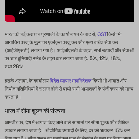
भारत की नई कराधान प्रणाली के कार्यान्वयन के बाद से,
GST
किसी भी
आयातित वस्तु के मूल्य पर एकीकृत वस्तु कर और मूल्य वर्धित सेवा कर
(आईजीएसटी) लगाया गया है। आईजीएसटी के तहत, सभी उत्पादों और सेवाओं
पर चार बुनियादी स्लैब के तहत कर लगाया जाता है:
%,
%,
%,
5
12
18
तथा
%.
28
इसके अलावा, के कार्यालय
विदेश व्यापार महानिदेशक
किसी भी आयात और
निर्यात गतिविधियों में संलग्न होने से पहले सभी आयातकों के पंजीकरण को मान्य
करता है।
भारत में सीमा शुल्क की संरचना
आमतौर पर, देश में आयात किए जाने वाले सामानों पर सीमा शुल्क और शैक्षिक
उपकर लगाया जाता है। औद्योगिक उत्पादों के लिए, दर को घटाकर 15% कर
दिया गया है। सीमा शुल्क का मूल्यांकन माल के लेनदेन के मूल्य पर किया जाता