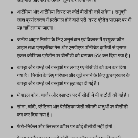
आर्टेमिया और आर्टेमिया सिस्ट पर कोई बीसीडी नहीं लगेगा। समुद्री
खाद्य प्रसंस्करण में इस्तेमाल होने वाले प्री-डस्ट ब्रेडेड पाउडर पर भी
यह नहीं लगाया जाएगा।
जलीय आहार निर्माण के लिए अनुसंधान एवं विकास में प्रयुक्त कीट
आहार तथा प्राकृतिक गैस और एसपीएफ पॉलीचेट कृमियों से प्राप्त
एकल कोशिका प्रोटीन पर बीसीडी को घटाकर 5% कर दिया गया है।
कपड़ा और चमड़े की वस्तुओं पर लगाए गए बीसीडी को कम कर दिया
गया है। निर्यात के लिए परिधान और जूते बनाने के लिए कुछ प्रकार के
कपड़ा और चमड़े की वस्तुओं पर छूट बढ़ा दी गई है।
मोबाइल फोन, चार्जर और एडाप्टर पर बीसीडी में भी कटौती की गई है।
सोना, चांदी, प्लैटिनम और पैलेडियम जैसी कीमती धातुओं पर बीसीडी
कम कर दिया गया है।
फेरो-निकेल और ब्लिस्टर कॉपर पर कोई बीसीडी नहीं होगी।
फेरस स्क्रैप पर छूट जारी रहेगी, तथा कॉपर स्क्रैप पर रियायती