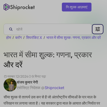
निःशुल्क आज़माएं
होम
/
ब्लॉग
/
शिपरॉकेट X
/
भारत में सीमा शुल्क: गणना, प्रकार और दरें
भारत में सीमा शुल्क: गणना, प्रकार
और दरें
नवम्बर 12/2024
9 मिनट पढ़ा
संजय कुमार नेगी
एसोसिएट निदेशक @
Shiprocket
सीमा शुल्क से तात्पर्य उस कर से है जो अंतर्राष्ट्रीय सीमाओं के पार माल के
परिवहन पर लगाया जाता है। यह सरकार द्वारा माल के आयात और निर्यात पर