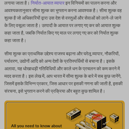
लगाया जाता है।
निर्यात-आयात व्यापार
इन विनियमों का पालन करना और
आवश्यकतानुसार सीमा शुल्क का भुगतान करना आवश्यक है। सीमा शुल्क वह
शुल्क है जो अधिकारियों द्वारा उस देश से वस्तुओं और सेवाओं को लाने-ले जाने
के लिए वसूला जाता है। उत्पादों के आयात पर लगाए गए कर को आयात शुल्क
कहा जाता है, जबकि निर्यात किए गए माल पर लगाए गए कर को निर्यात शुल्क
कहा जाता है।
सीमा शुल्क का प्राथमिक उद्देश्य राजस्व बढ़ाना और घरेलू व्यापार, नौकरियों,
पर्यावरण, उद्योगों आदि को अन्य देशों के प्रतिस्पर्धियों से बचाना है। इसके
अलावा, यह धोखाधड़ी गतिविधियों और काले धन के प्रचलन को कम करने में
मदद करता है। इस लेख में, आप भारत में सीमा शुल्क के बारे में सब कुछ जानेंगे,
जिसमें इसके विभिन्न प्रकार, जिस आधार पर इसकी गणना की जाती है, इसकी
संरचना, इसे भुगतान करने की प्रक्रिया और बहुत कुछ शामिल है।