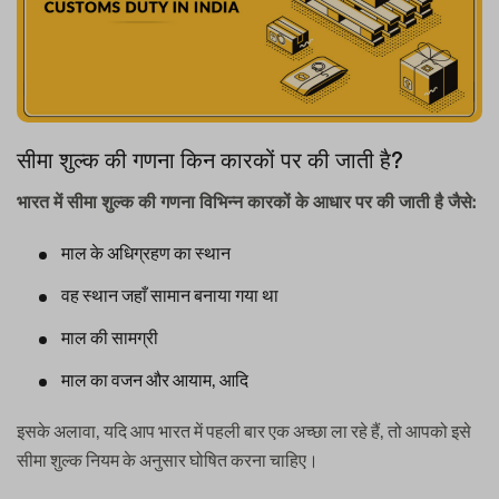
सीमा शुल्क की गणना किन कारकों पर की जाती है?
भारत में सीमा शुल्क की गणना विभिन्न कारकों के आधार पर की जाती है जैसे:
माल के अधिग्रहण का स्थान
वह स्थान जहाँ सामान बनाया गया था
माल की सामग्री
माल का वजन और आयाम, आदि
इसके अलावा, यदि आप भारत में पहली बार एक अच्छा ला रहे हैं, तो आपको इसे
सीमा शुल्क नियम के अनुसार घोषित करना चाहिए।