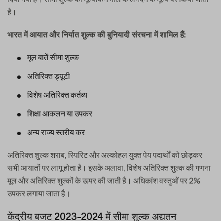
है।
भारत में आयात और निर्यात शुल्क की बुनियादी संरचना में शामिल हैं:
मूल बातें सीमा शुल्क
अतिरिक्त ड्यूटी
विशेष अतिरिक्त कर्तव्य
शिक्षा आकलन या उपकर
अन्य राज्य स्तरीय कर
अतिरिक्त शुल्क शराब, स्पिरिट और अल्कोहल युक्त पेय पदार्थों को छोड़कर
सभी आयातों पर लागू होता है। इसके अलावा, विशेष अतिरिक्त शुल्क की गणना
मूल और अतिरिक्त शुल्कों के ऊपर की जाती है। अधिकांश वस्तुओं पर 2%
उपकर लगाया जाता है।
केंद्रीय बजट 2023-2024 में सीमा शुल्क अद्यतन