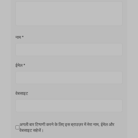
नाम
*
ईमेल
*
वेबसाइट
अगली बार टिप्पणी करने के लिए इस ब्राउज़र में मेरा नाम, ईमेल और
वेबसाइट सहेजें।