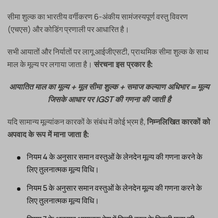
सीमा शुल्क का भारतीय वर्गीकरण 6-अंकीय सामंजस्यपूर्ण वस्तु विवरण
(एचएस) और कोडिंग प्रणाली पर आधारित है।
सभी आयातों और निर्यातों पर लागू आईजीएसटी, प्राथमिक सीमा शुल्क के साथ
माल के मूल्य पर लगाया जाता है।
संरचना इस प्रकार है:
आयातित माल का मूल्य + मूल सीमा शुल्क + समाज कल्याण अधिभार = मूल्य
जिसके आधार पर IGST की गणना की जाती है
यदि सामान्य मूल्यांकन कारकों के संबंध में कोई भ्रम है,
निम्नलिखित कारकों को
अपवाद के रूप में माना जाता है:
नियम 4 के अनुसार समान वस्तुओं के लेनदेन मूल्य की गणना करने के
लिए तुलनात्मक मूल्य विधि।
नियम 5 के अनुसार समान वस्तुओं के लेनदेन मूल्य की गणना करने के
लिए तुलनात्मक मूल्य विधि।