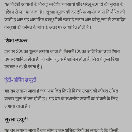
यह विदेशी आयातों के विरुद्ध स्वदेशी व्यवसायों और घरेलू उत्पादों की सुरक्षा के
उद्देश्य से लगाया जाता है। सुरक्षा शुल्क की दर टैरिफ आयोग द्वारा निर्धारित की
जाती है और यह आयातित वस्तुओं की उतराई लागत और घरेलू रूप से उत्पादित
वस्तुओं की कीमत के बीच के अंतर पर आधारित होती है।
शिक्षा उपकर
इस पर 2% का शुल्क लगाया जाता है, जिसमें 1% का अतिरिक्त उच्च शिक्षा
उपकर शामिल होता है, जो सीमा शुल्क में शामिल होता है, जिससे कुल शिक्षा
उपकर 3% हो जाता है।
एंटी-डंपिंग ड्यूटी
यह तब लगाया जाता है जब आयातित किसी विशेष उत्पाद की कीमत उचित
बाजार मूल्य से कम होती है। यह देश के स्थानीय उद्योगों को रोकने के लिए
लगाया जाता है।
सुरक्षा ड्यूटी
यह तब लगाया जाता है जब सीमा शुल्क अधिकारियों को लगता है कि किसी