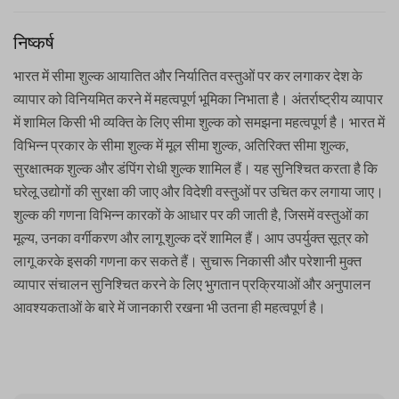
निष्कर्ष
भारत में सीमा शुल्क आयातित और निर्यातित वस्तुओं पर कर लगाकर देश के
व्यापार को विनियमित करने में महत्वपूर्ण भूमिका निभाता है। अंतर्राष्ट्रीय व्यापार
में शामिल किसी भी व्यक्ति के लिए सीमा शुल्क को समझना महत्वपूर्ण है। भारत में
विभिन्न प्रकार के सीमा शुल्क में मूल सीमा शुल्क, अतिरिक्त सीमा शुल्क,
सुरक्षात्मक शुल्क और डंपिंग रोधी शुल्क शामिल हैं। यह सुनिश्चित करता है कि
घरेलू उद्योगों की सुरक्षा की जाए और विदेशी वस्तुओं पर उचित कर लगाया जाए।
शुल्क की गणना विभिन्न कारकों के आधार पर की जाती है, जिसमें वस्तुओं का
मूल्य, उनका वर्गीकरण और लागू शुल्क दरें शामिल हैं। आप उपर्युक्त सूत्र को
लागू करके इसकी गणना कर सकते हैं। सुचारू निकासी और परेशानी मुक्त
व्यापार संचालन सुनिश्चित करने के लिए भुगतान प्रक्रियाओं और अनुपालन
आवश्यकताओं के बारे में जानकारी रखना भी उतना ही महत्वपूर्ण है।