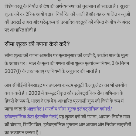
विशेष वस्तु के निर्यात से देश की अर्थव्यवस्था को नुकसान हो सकता है। सुरक्षा
शुल्क की दर टैरिफ आयोग द्वारा निर्धारित की जाती है और यह आयातित वस्तुओं
की उतराई लागत और घरेलू रूप से उत्पादित वस्तुओं की कीमत के बीच के अंतर
पर आधारित होती है।
सीमा शुल्क की गणना कैसे करें?
सीमा शुल्क की गणना आमतौर पर मूल्यानुसार की जाती है, अर्थात माल के मूल्य
के आधार पर। माल के मूल्य की गणना सीमा शुल्क मूल्यांकन नियम, 3 के नियम
2007(i) के तहत बताए गए नियमों के अनुसार की जाती है।
आप सीबीईसी वेबसाइट पर उपलब्ध कस्टम ड्यूटी कैलकुलेटर का भी उपयोग
कर सकते हैं। 2009 में कम्प्यूटरीकृत और इलेक्ट्रॉनिक सेवा अभियान के
हिस्से के रूप में, भारत ने एक वेब-आधारित प्रणाली शुरू की जिसे के रूप में
जाना जाता है
आइसगेट (भारतीय सीमा शुल्क इलेक्ट्रॉनिक कॉमर्स/
इलेक्ट्रॉनिक डेटा इंटरचेंज गेटवे)
यह शुल्क दरों की गणना, आयात-निर्यात माल
की घोषणा, शिपिंग बिल, इलेक्ट्रॉनिक भुगतान और आयात और निर्यात लाइसेंसों
का सत्यापन करता है।