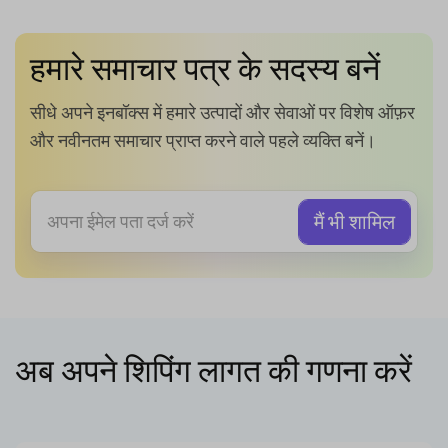
हमारे समाचार पत्र के सदस्य बनें
सीधे अपने इनबॉक्स में हमारे उत्पादों और सेवाओं पर विशेष ऑफ़र
और नवीनतम समाचार प्राप्त करने वाले पहले व्यक्ति बनें।
अब अपने शिपिंग लागत की गणना करें