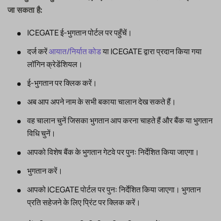
जा सकता है:
ICEGATE ई-भुगतान पोर्टल पर पहुँचें।
दर्ज करें
आयात/निर्यात कोड
या ICEGATE द्वारा प्रदान किया गया
लॉगिन क्रेडेंशियल।
ई-भुगतान पर क्लिक करें।
अब आप अपने नाम के सभी बकाया चालान देख सकते हैं।
वह चालान चुनें जिसका भुगतान आप करना चाहते हैं और बैंक या भुगतान
विधि चुनें।
आपको विशेष बैंक के भुगतान गेटवे पर पुनः निर्देशित किया जाएगा।
भुगतान करें।
आपको ICEGATE पोर्टल पर पुनः निर्देशित किया जाएगा। भुगतान
प्रति सहेजने के लिए प्रिंट पर क्लिक करें।