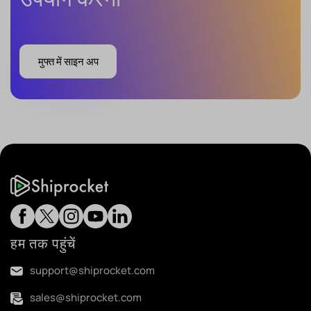
मुफ्त में साइन अप
हम तक पहुंचें
support@shiprocket.com
sales@shiprocket.com