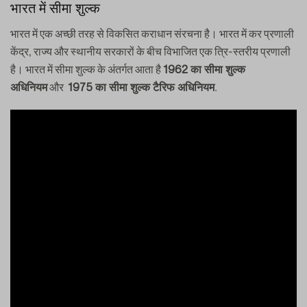
भारत में सीमा शुल्क
भारत में एक अच्छी तरह से विकसित कराधान संरचना है। भारत में कर प्रणाली
केंद्र, राज्य और स्थानीय सरकारों के बीच विभाजित एक त्रि-स्तरीय प्रणाली
है। भारत में सीमा शुल्क के अंतर्गत आता है
1962 का सीमा शुल्क
और
.
अधिनियम
1975 का सीमा शुल्क टैरिफ अधिनियम