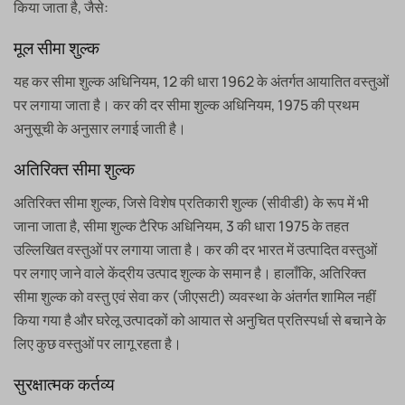
किया जाता है, जैसे:
मूल सीमा शुल्क
यह कर सीमा शुल्क अधिनियम, 12 की धारा 1962 के अंतर्गत आयातित वस्तुओं
पर लगाया जाता है। कर की दर सीमा शुल्क अधिनियम, 1975 की प्रथम
अनुसूची के अनुसार लगाई जाती है।
अतिरिक्त सीमा शुल्क
अतिरिक्त सीमा शुल्क, जिसे विशेष प्रतिकारी शुल्क (सीवीडी) के रूप में भी
जाना जाता है, सीमा शुल्क टैरिफ अधिनियम, 3 की धारा 1975 के तहत
उल्लिखित वस्तुओं पर लगाया जाता है। कर की दर भारत में उत्पादित वस्तुओं
पर लगाए जाने वाले केंद्रीय उत्पाद शुल्क के समान है। हालाँकि, अतिरिक्त
सीमा शुल्क को वस्तु एवं सेवा कर (जीएसटी) व्यवस्था के अंतर्गत शामिल नहीं
किया गया है और घरेलू उत्पादकों को आयात से अनुचित प्रतिस्पर्धा से बचाने के
लिए कुछ वस्तुओं पर लागू रहता है।
सुरक्षात्मक कर्तव्य