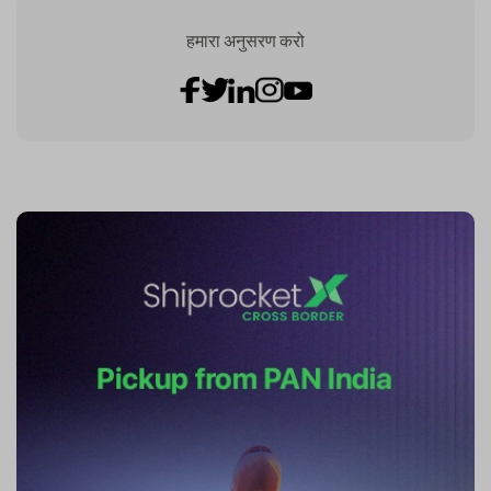
हमारा अनुसरण करो